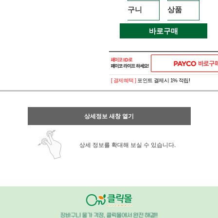
구니
상품
바로구매
[ 결제혜택 ]
포인트 결제시 1% 적립!
상세정보 새창 열기
상세 정보를 확대해 보실 수 있습니다.