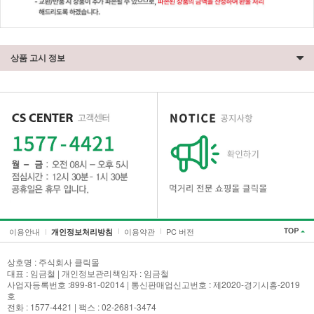
상품 고시 정보
이용안내
이용약관
PC 버전
개인정보처리방침
세요!
상호명 : 주식회사 클릭몰
대표 : 임금철 | 개인정보관리책임자 : 임금철
사업자등록번호 :899-81-02014 | 통신판매업신고번호 : 제2020-경기시흥-2019
호
전화 : 1577-4421 | 팩스 : 02-2681-3474