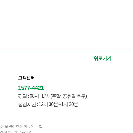
위로가기
고객센터
1577-4421
평일 : 08시~17시(주말, 공휴일 휴무)
점심시간 : 12시 30분~ 1시 30분
| 개인정보관리책임자 : 임금철
고객센터 : 1577-4421