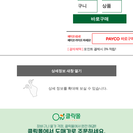
구니
상품
바로구매
[ 결제혜택 ]
포인트 결제시 1% 적립!
상세정보 새창 열기
상세 정보를 확대해 보실 수 있습니다.