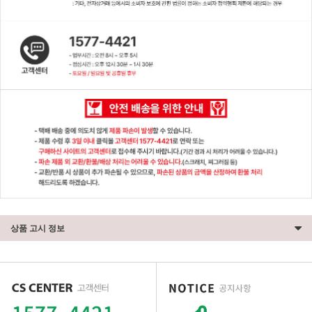
상품 고시 정보