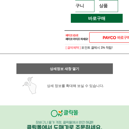
구니
상품
바로구매
[ 결제혜택 ]
포인트 결제시 1% 적립!
상세정보 새창 열기
상세 정보를 확대해 보실 수 있습니다.