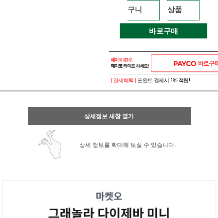
구니
상품
바로구매
[ 결제혜택 ]
포인트 결제시 1% 적립!
상세정보 새창 열기
상세 정보를 확대해 보실 수 있습니다.