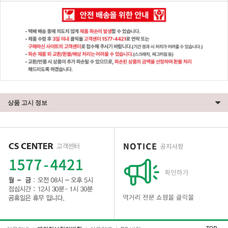
상품 고시 정보