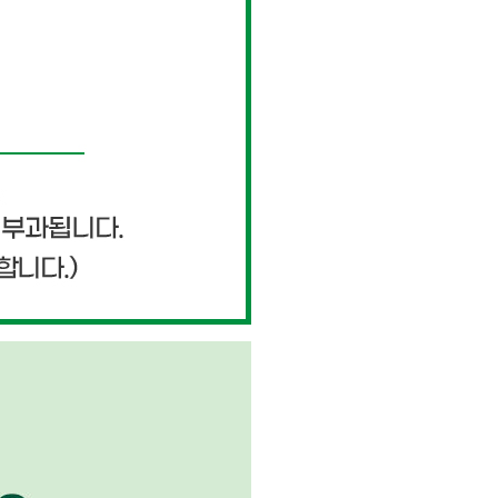
페이코 ID로 페이
PAYCO 바로구매