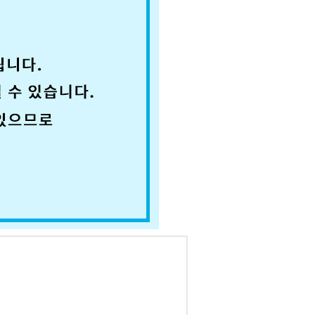
코 라이프 하세요!