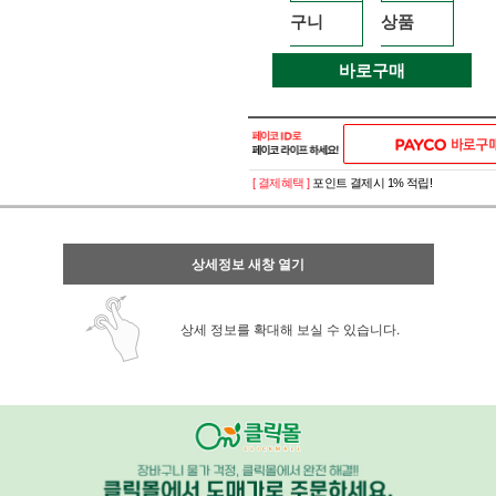
구니
상품
바로구매
[ 결제혜택 ]
포인트 결제시 1% 적립!
상세정보 새창 열기
상세 정보를 확대해 보실 수 있습니다.