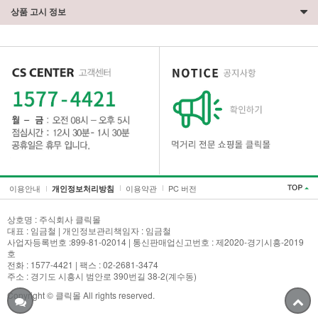
상품 고시 정보
이용안내
이용약관
PC 버전
개인정보처리방침
상호명 : 주식회사 클릭몰
대표 : 임금철 | 개인정보관리책임자 : 임금철
사업자등록번호 :899-81-02014 | 통신판매업신고번호 : 제2020-경기시흥-2019
호
세요!
전화 : 1577-4421 | 팩스 : 02-2681-3474
주소 : 경기도 시흥시 범안로 390번길 38-2(계수동)
Copyright © 클릭몰 All rights reserved.