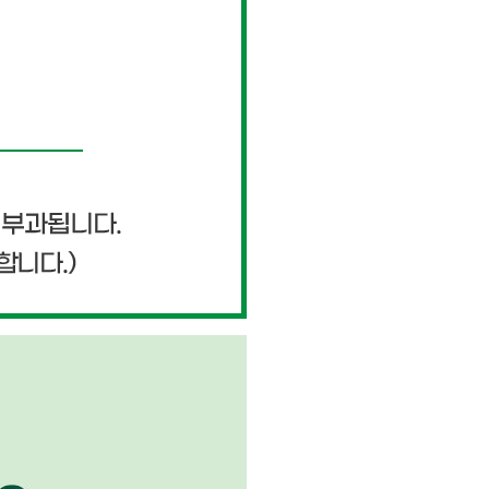
페이코 ID로 페이
PAYCO 바로구매