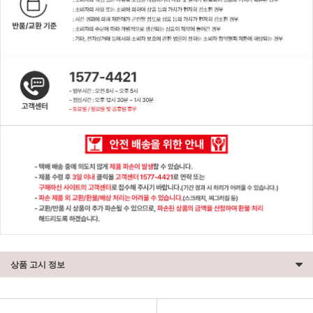
상품 고시 정보