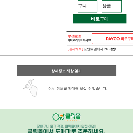
구니
상품
바로구매
[ 결제혜택 ]
포인트 결제시 1% 적립!
상세정보 새창 열기
상세 정보를 확대해 보실 수 있습니다.