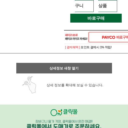
구니
상품
바로구매
[ 결제혜택 ]
포인트 결제시 1% 적립!
상세정보 새창 열기
상세 정보를 확대해 보실 수 있습니다.