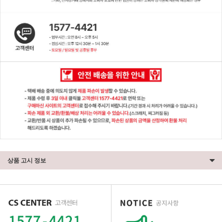
상품 고시 정보