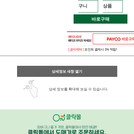
구니
상품
바로구매
[ 결제혜택 ]
포인트 결제시 1% 적립!
상세정보 새창 열기
상세 정보를 확대해 보실 수 있습니다.