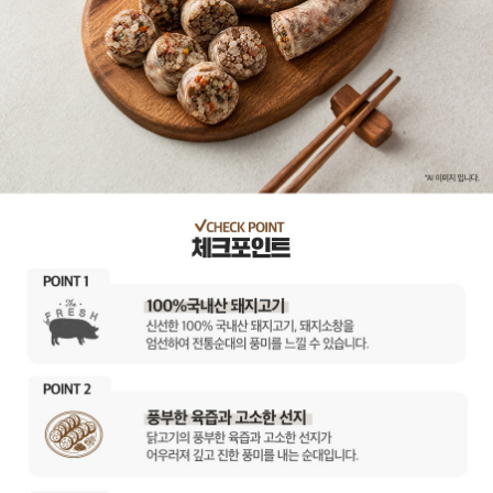
이코 라이프 하