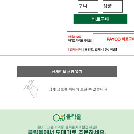
구니
상품
바로구매
[ 결제혜택 ]
포인트 결제시 1% 적립!
상세정보 새창 열기
상세 정보를 확대해 보실 수 있습니다.