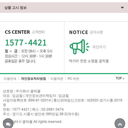
상품 고시 정보
이용안내
이용약관
PC 버전
개인정보처리방침
상호명 : 주식회사 클릭몰
대표 : 임금철 | 개인정보관리책임자 : 임금철
사업자등록번호 :899-81-02014 | 통신판매업신고번호 : 제2020-경기시흥-2019
호
전화 : 1577-4421 | 팩스 : 02-2681-3474
주소 : 경기도 시흥시 범안로 390번길 38-2(계수동)
Copyright © 클릭몰 All rights reserved.