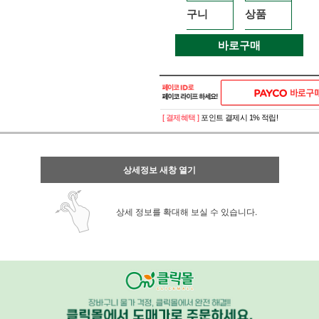
구니
상품
바로구매
[ 결제혜택 ]
포인트 결제시 1% 적립!
상세정보 새창 열기
상세 정보를 확대해 보실 수 있습니다.