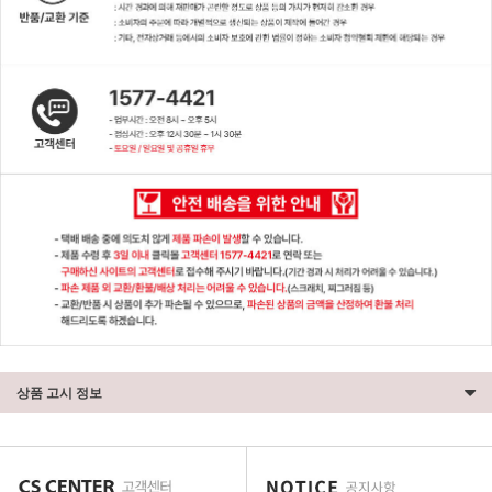
상품 고시 정보