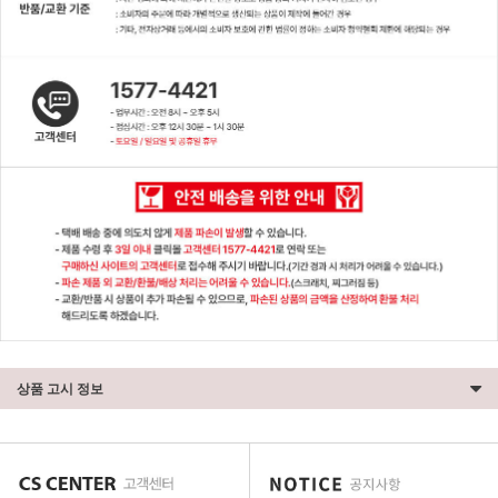
상품 고시 정보