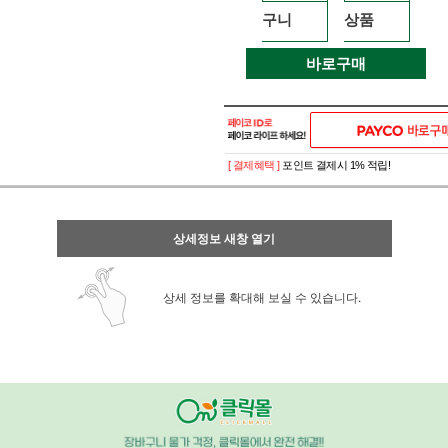
구니
상품
바로구매
[ 결제혜택 ]
포인트 결제시 1% 적립!
상세정보 새창 열기
상세 정보를 확대해 보실 수 있습니다.