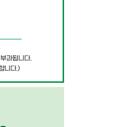
페이코 ID로 페이
PAYCO 바로구매