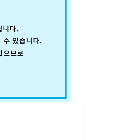
코 라이프 하세요!