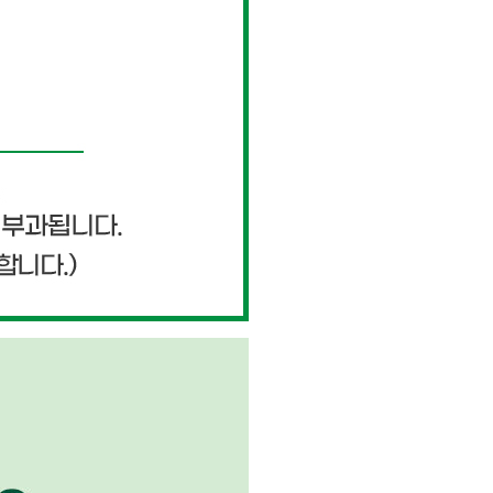
페이코 ID로 페이
PAYCO 바로구매