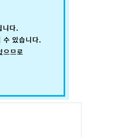
코 라이프 하세요!