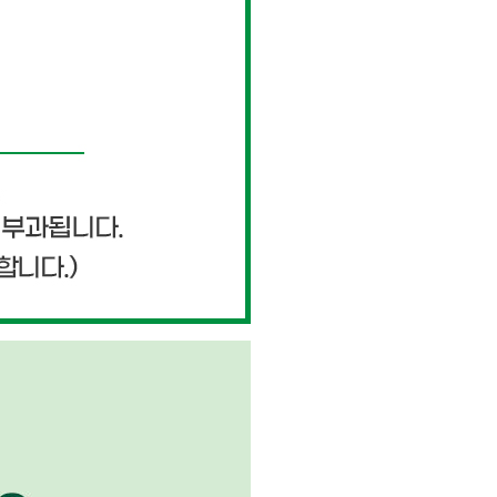
페이코 ID로 페이
PAYCO 바로구매