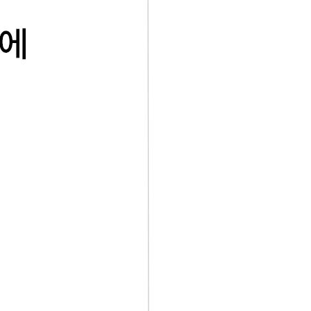
코 라이프 하세요!