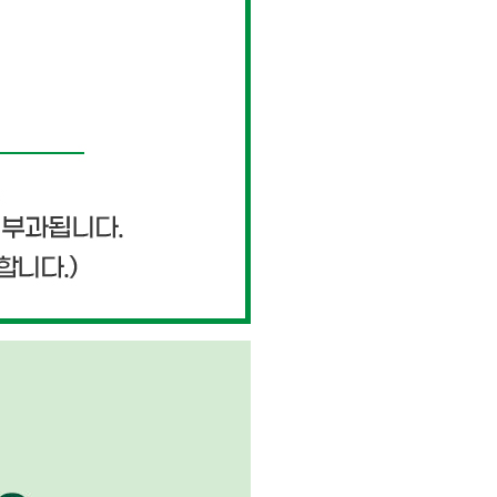
페이코 ID로 페이
PAYCO 바로구매