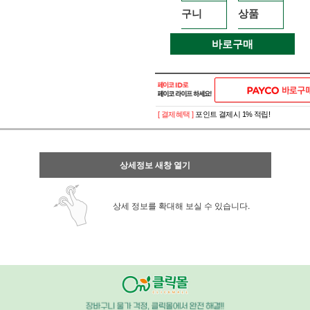
구니
상품
바로구매
[ 결제혜택 ]
포인트 결제시 1% 적립!
상세정보 새창 열기
상세 정보를 확대해 보실 수 있습니다.