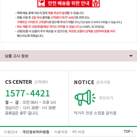
상품 고시 정보
세요!
이용안내
이용약관
PC 버전
개인정보처리방침