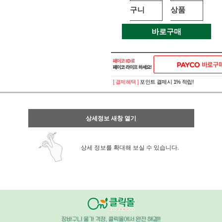
구니
상품
바로구매
[ 결제혜택 ]
포인트 결제시 1% 적립!
상세정보 새창 열기
상세 정보를 확대해 보실 수 있습니다.