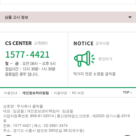
상품 고시 정보
이용안내
이용약관
PC 버전
개인정보처리방침
상호명 : 주식회사 클릭몰
대표 : 임금철 | 개인정보관리책임자 : 임금철
사업자등록번호 :899-81-02014 | 통신판매업신고번호 : 제2020-경기시흥-2019
호
전화 : 1577-4421 | 팩스 : 02-2681-3474
주소 : 경기도 시흥시 범안로 390번길 38-2(계수동)